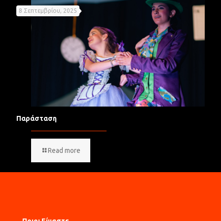
8 Σεπτεμβρίου, 2025
Παράσταση
Read more
Ποιοι Είμαστε