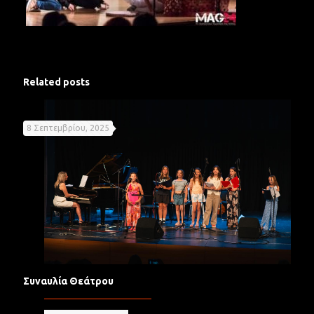
Related posts
8 Σεπτεμβρίου, 2025
Συναυλία Θεάτρου