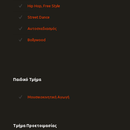
Hip Hop, Free Style
Street Dance
Αυτοσχεδιασμός
Bollywood
Παιδικό Τμήμα
Μουσικοκινητική Αγωγή
Tμήμα Προετοιμασίας