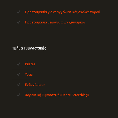
Προετοιμασία για επαγγελματικές σχολές χορού
Προετοιμασία μελόνυμφων ζευγαριών
Τμήμα Γυμναστικής
Pilates
Yoga
Ενδυνάμωση
Χορευτική Γυμναστική (Dance Stretching)