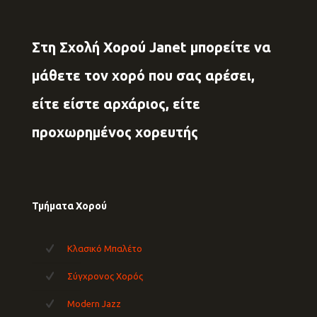
Στη Σχολή Χορού Janet μπορείτε να
μάθετε τον χορό που σας αρέσει,
είτε είστε αρχάριος, είτε
προχωρημένος χορευτής
Τμήματα Χορού
Κλασικό Μπαλέτο
Σύγχρονος Χορός
Modern Jazz