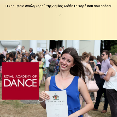
Η κορυφαία σχολή χορού της Λαμίας. Μάθε το χορό που σου αρέσει!