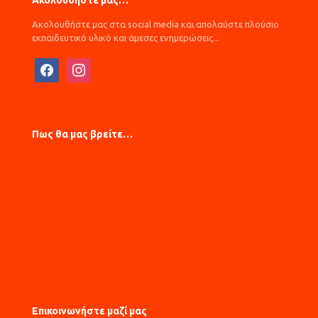
Ακολουθήστε μας…
Ακολουθήστε μας στα social media και απολαύστε πλούσιο
εκπαιδευτικό υλικό και άμεσες ενημερώσεις...
facebook
instagram
Πως θα μας βρείτε…
Επικοινωνήστε μαζί μας