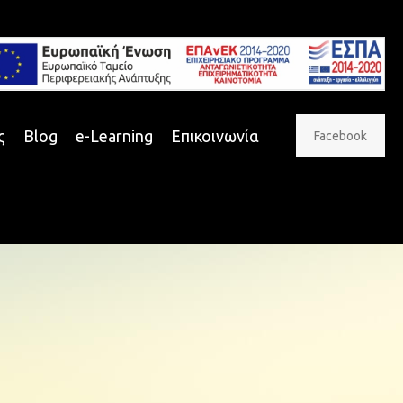
ς
Blog
e-Learning
Επικοινωνία
Facebook