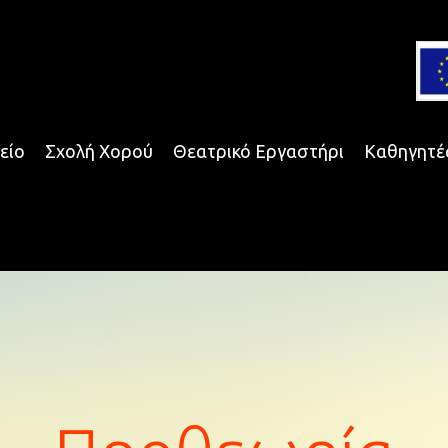
είο
Σχολή Χορού
Θεατρικό Εργαστήρι
Καθηγητέ