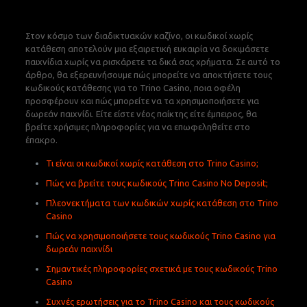
Στον κόσμο των διαδικτυακών καζίνο, οι κωδικοί χωρίς
κατάθεση αποτελούν μια εξαιρετική ευκαιρία να δοκιμάσετε
παιχνίδια χωρίς να ρισκάρετε τα δικά σας χρήματα. Σε αυτό το
άρθρο, θα εξερευνήσουμε πώς μπορείτε να αποκτήσετε τους
κωδικούς κατάθεσης για το Trino Casino, ποια οφέλη
προσφέρουν και πώς μπορείτε να τα χρησιμοποιήσετε για
δωρεάν παιχνίδι. Είτε είστε νέος παίκτης είτε έμπειρος, θα
βρείτε χρήσιμες πληροφορίες για να επωφεληθείτε στο
έπακρο.
Τι είναι οι κωδικοί χωρίς κατάθεση στο Trino Casino;
Πώς να βρείτε τους κωδικούς Trino Casino No Deposit;
Πλεονεκτήματα των κωδικών χωρίς κατάθεση στο Trino
Casino
Πώς να χρησιμοποιήσετε τους κωδικούς Trino Casino για
δωρεάν παιχνίδι
Σημαντικές πληροφορίες σχετικά με τους κωδικούς Trino
Casino
Συχνές ερωτήσεις για το Trino Casino και τους κωδικούς