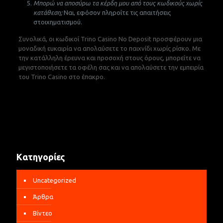
Μπορώ να αποσύρω τα κέρδη μου από τους κωδικούς χωρίς
κατάθεση;
Ναι, εφόσον πληροίτε τις απαιτήσεις
στοιχηματισμού.
Συνολικά, οι κωδικοί Trino Casino No Deposit προσφέρουν μια
μοναδική ευκαιρία να απολαύσετε το παιχνίδι χωρίς ρίσκο. Με
την κατάλληλη έρευνα και προσοχή στους όρους, μπορείτε να
μεγιστοποιήσετε τα οφέλη σας και να απολαύσετε την εμπειρία
του Trino Casino στο έπακρο.
Kατηγορίες
Uncategorized
Άρθρα
Βίντεο