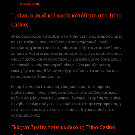
κατάθεσης
Τι είναι οι κωδικοί χωρίς κατάθεση στο Trino
Casino;
Οι κωδικοί χωρίς κατάθεση στο Trino Casino είναι προσφορές
που επιτρέπουν στους παίκτες να αποκτήσουν δωρεάν
πιστώσεις ή περιστροφές χωρίς να χρειάζεται να καταθέσουν
χρήματα. Αυτοί οι κωδικοί προορίζονται για να προσελκύσουν
νέους παίκτες και να προσφέρουν μια ευκαιρία να δοκιμάσουν
το παιχνίδι χωρίς οικονομικό ρίσκο. Είναι μια εξαιρετική
επιλογή για όσους θέλουν να εξερευνήσουν τα παιχνίδια που
προσφέρει το Trino Casino.
Μπορείτε να βρείτε αυτούς τους κωδικούς σε διάφορες
διαδικτυακές πηγές, όπως σε φόρουμ, ιστοσελίδες κριτικών
καζίνο και μέσω των κοινωνικών δικτύων. Η χρήση τους είναι
συνήθως απλή: εισάγετε τον κωδικό κατά την εγγραφή σας ή
στο ταμείο του καζίνο και οι πιστώσεις θα πιστωθούν στο
λογαριασμό σας.
Πώς να βρείτε τους κωδικούς Trino Casino