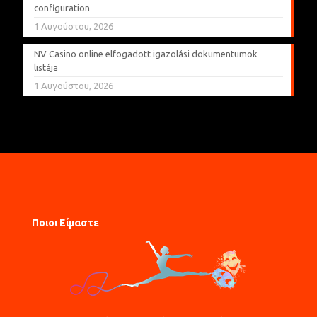
configuration
1 Αυγούστου, 2026
NV Casino online elfogadott igazolási dokumentumok
listája
1 Αυγούστου, 2026
Ποιοι Είμαστε