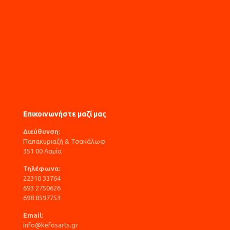
Επικοινωνήστε μαζί μας
Διεύθυνση:
Παπακυριαζή & Τσακάλωφ
351 00 Λαμία
Τηλέφωνα:
22310 33764
693 2750626
698 8597753
Email:
info@kefosarts.gr