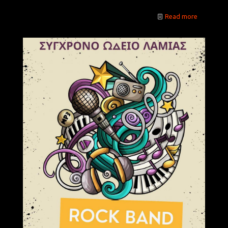
Read more