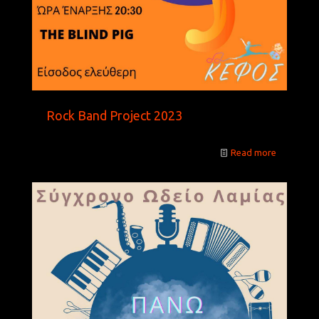
Rock Band Project 2023
Read more