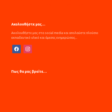
ανάπτυξη των ικανοτήτων τους στις νέες αγορές
Ακολουθήστε μας…
Ακολουθήστε μας στα social media και απολαύστε πλούσιο
εκπαιδευτικό υλικό και άμεσες ενημερώσεις...
facebook
instagram
Πως θα μας βρείτε…