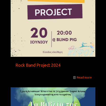
Rock Band Project 2024
Read more