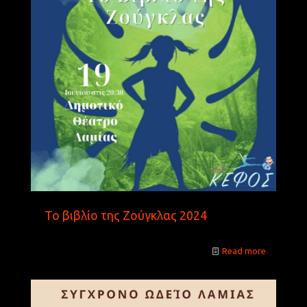
Το βιβλίο της Ζούγκλας 2024
Read more