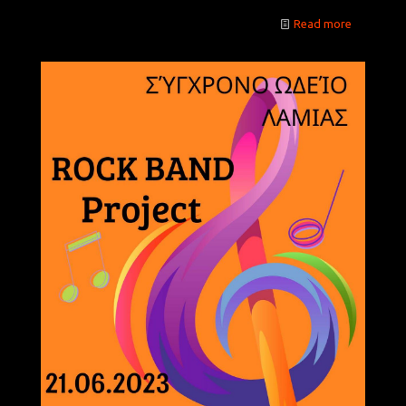
Read more