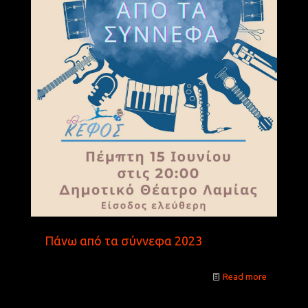
Πάνω από τα σύννεφα 2023
Read more