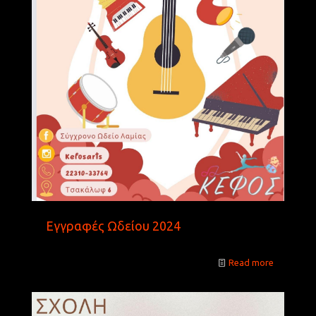
Εγγραφές Ωδείου 2024
Read more