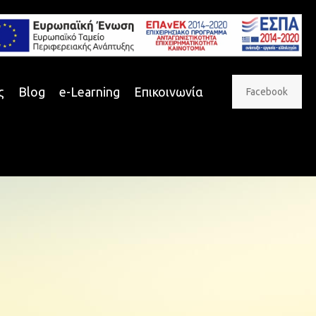
ς
Blog
e-Learning
Επικοινωνία
Facebook