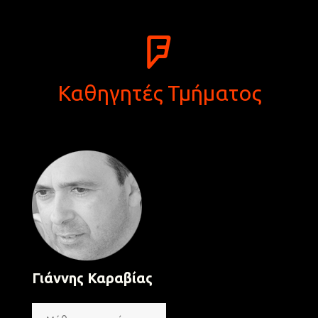
Καθηγητές Τμήματος
Γιάννης Καραβίας