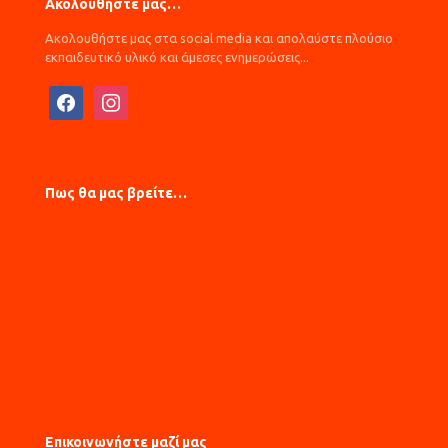
Ακολουθήστε μας…
Ακολουθήστε μας στα social media και απολαύστε πλούσιο
εκπαιδευτικό υλικό και άμεσες ενημερώσεις...
facebook
instagram
Πως θα μας βρείτε…
Επικοινωνήστε μαζί μας