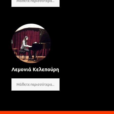
Μάθετε περισσότερα...
Λεμονιά Κελεπούρη
Μάθετε περισσότερα...