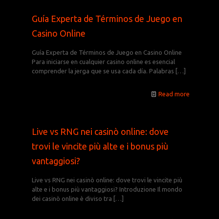
Guía Experta de Términos de Juego en
Casino Online
Guía Experta de Términos de Juego en Casino Online
Para iniciarse en cualquier casino online es esencial
comprender la jerga que se usa cada día. Palabras
[…]
Read more
Live vs RNG nei casinò online: dove
trovi le vincite più alte e i bonus più
vantaggiosi?
Live vs RNG nei casinò online: dove trovi le vincite più
alte e i bonus più vantaggiosi? Introduzione Il mondo
dei casinò online è diviso tra
[…]