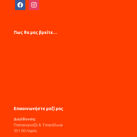
facebook
instagram
Πως θα μας βρείτε…
Επικοινωνήστε μαζί μας
Διεύθυνση:
Παπακυριαζή & Τσακάλωφ
351 00 Λαμία