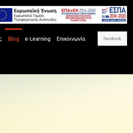
ς
Blog
e-Learning
Επικοινωνία
Facebook