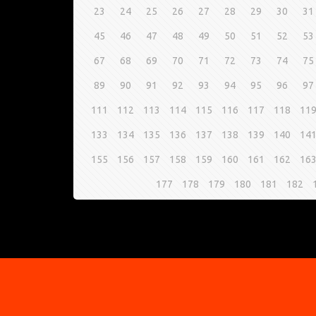
23
24
25
26
27
28
29
30
31
45
46
47
48
49
50
51
52
53
67
68
69
70
71
72
73
74
75
89
90
91
92
93
94
95
96
97
111
112
113
114
115
116
117
118
11
133
134
135
136
137
138
139
140
14
155
156
157
158
159
160
161
162
16
177
178
179
180
181
182