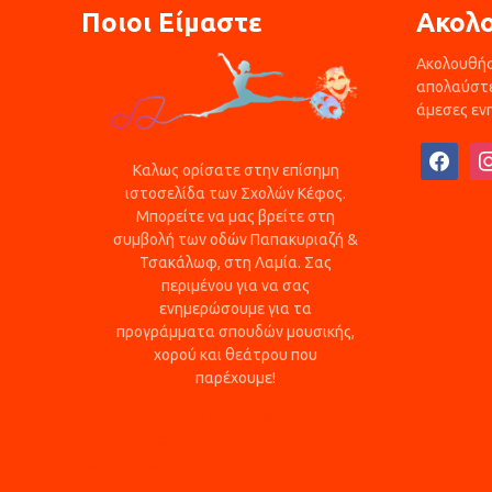
Ποιοι Είμαστε
Ακολ
Ακολουθήστ
απολαύστε 
άμεσες ενη
facebook
ins
Καλως ορίσατε στην επίσημη
ιστοσελίδα των Σχολών Κέφος.
Μπορείτε να μας βρείτε στη
συμβολή των οδών Παπακυριαζή &
Τσακάλωφ, στη Λαμία. Σας
περιμένου για να σας
ενημερώσουμε για τα
προγράμματα σπουδών μουσικής,
χορού και θεάτρου που
παρέχουμε!
Αναβάθμιση πολύ μικρών & μικρών
επιχειρήσεων για την ανάπτυξη των
ικανοτήτων τους στις νέες αγορές