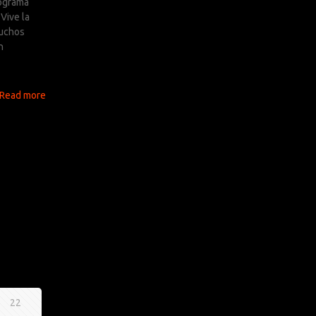
rograma
Vive la
Muchos
n
Read more
22