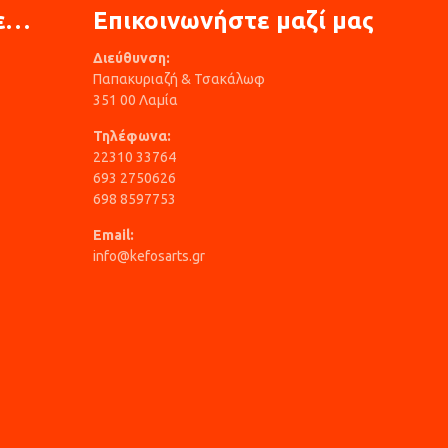
τε…
Επικοινωνήστε μαζί μας
Διεύθυνση:
Παπακυριαζή & Τσακάλωφ
351 00 Λαμία
Τηλέφωνα:
22310 33764
693 2750626
698 8597753
Email:
info@kefosarts.gr