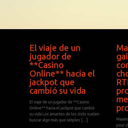
El viaje de un
Ma
jugador de
gai
**Casino
co
Online** hacia el
cho
jackpot que
RT
cambió su vida
pro
me
El viaje de un jugador de **Casino
pr
Online** hacia el jackpot que cambió
su vida Los amantes de los slots suelen
Maximi
buscar algo más que simples
[…]
pour c