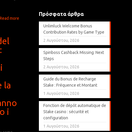
Πρόσφατα άρθρα
Read more
Unlimluck Welcome Bonus
Contribution Rates by Game Type
del
2 Αυγούστου, 2026
:
Spinboss Cashback Missing: Next
Steps
i
2 Αυγούστου, 2026
Guide du Bonus de Recharge
 la
Stake : Fréquence et Montant
1 Αυγούστου, 2026
anno
Fonction de dépôt automatique de
o i
Stake casino : sécurité et
configuration
1 Αυγούστου, 2026