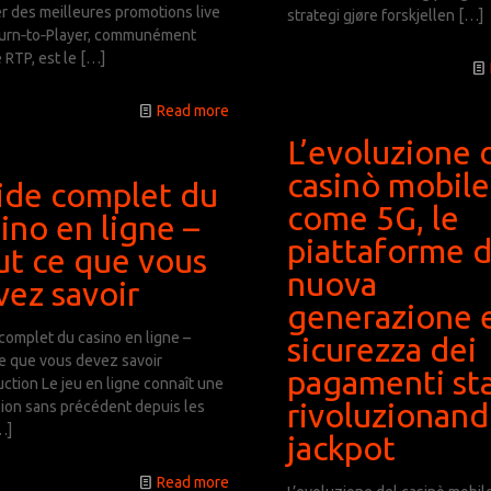
er des meilleures promotions live
strategi gjøre forskjellen
[…]
urn‑to‑Player, communément
 RTP, est le
[…]
Read more
L’evoluzione 
casinò mobile
ide complet du
come 5G, le
ino en ligne –
piattaforme d
ut ce que vous
nuova
vez savoir
generazione e
complet du casino en ligne –
sicurezza dei
e que vous devez savoir
pagamenti st
uction Le jeu en ligne connaît une
rivoluzionand
ion sans précédent depuis les
…]
jackpot
Read more