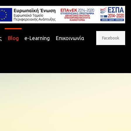
ς
Blog
e-Learning
Επικοινωνία
Facebook