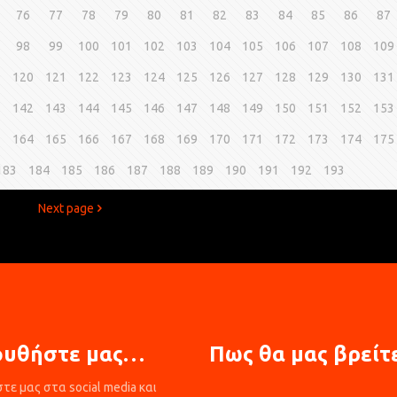
76
77
78
79
80
81
82
83
84
85
86
87
98
99
100
101
102
103
104
105
106
107
108
109
9
120
121
122
123
124
125
126
127
128
129
130
131
1
142
143
144
145
146
147
148
149
150
151
152
153
3
164
165
166
167
168
169
170
171
172
173
174
175
183
184
185
186
187
188
189
190
191
192
193
Next page
ουθήστε μας…
Πως θα μας βρεί
ε μας στα social media και