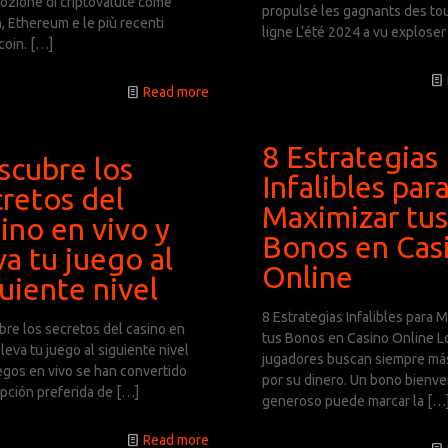
dozione di criptovalute come
propulsé les gagnants des to
n, Ethereum e le più recenti
ligne L’été 2024 a vu exploser
coin.
[…]
Read more
8 Estrategias
scubre los
Infalibles par
retos del
Maximizar tu
ino en vivo y
Bonos en Cas
va tu juego al
Online
uiente nivel
8 Estrategias Infalibles para 
re los secretos del casino en
tus Bonos en Casino Online L
lleva tu juego al siguiente nivel
jugadores buscan siempre más
egos en vivo se han convertido
por su dinero. Un bono bienve
opción preferida de
[…]
generoso puede marcar la
[…
Read more