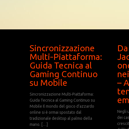
Sincronizzazione
Da 
Multi‑Piattaforma:
Jac
Guida Tecnica al
ond
Gaming Continuo
nei
su Mobile
– A
te
Sincronizzazione Multi‑Piattaforma:
em
Guida Tecnica al Gaming Continuo su
Mobile Il mondo del gioco d’azzardo
Negli 
online si è ormai spostato dal
dei ca
tradizionale desktop al palmo della
cresci
mano.
[…]