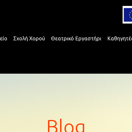
είο
Σχολή Χορού
Θεατρικό Εργαστήρι
Καθηγητέ
Blog