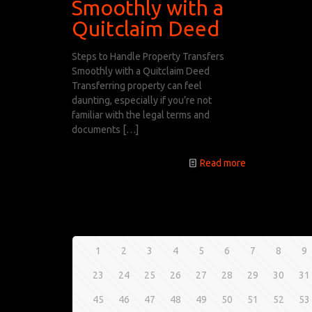
Smoothly with a
Quitclaim Deed
Steps to Handle Property Transfers
Smoothly with a Quitclaim Deed
Transferring property can feel
daunting, especially if you’re not
familiar with the legal terms and
documents
[…]
Read more
1
2
3
4
5
6
7
8
9
23
24
25
26
27
28
29
30
31
45
46
47
48
49
50
51
52
53