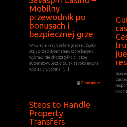
Savaspin Casino –
Mobilny
przewodnik po
Guí
bonusach i
cas
bezpiecznej grze
Ca
tru
W świecie kasyn online gracze często
ju
stają przed dylematem: które kasyno
wybrać? Nie chodzi tylko o liczbę
re
automatów, lecz o to, jak szybko można
wypłacić wygrane,
[…]
Guía e
Casino
Read more
respon
vivo h
Steps to Handle
Property
Transfers