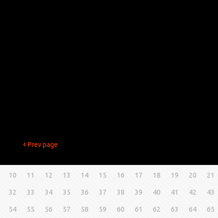
Prev page
10
11
12
13
14
15
16
17
18
19
20
21
32
33
34
35
36
37
38
39
40
41
42
43
54
55
56
57
58
59
60
61
62
63
64
65