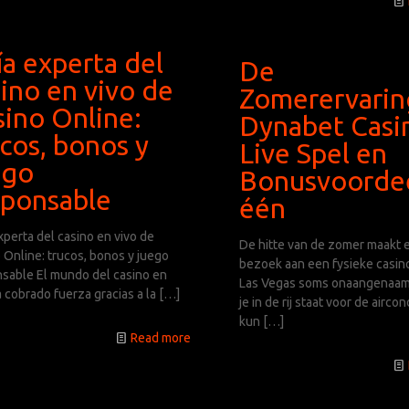
a experta del
De
ino en vivo de
Zomerervaring
sino Online:
Dynabet Casi
cos, bonos y
Live Spel en
ego
Bonusvoordee
sponsable
één
xperta del casino en vivo de
De hitte van de zomer maakt 
 Online: trucos, bonos y juego
bezoek aan een fysieke casino
sable El mundo del casino en
Las Vegas soms onaangenaam.
a cobrado fuerza gracias a la
[…]
je in de rij staat voor de aircon
kun
[…]
Read more