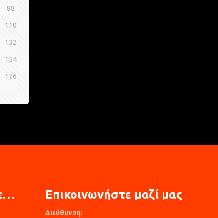
88
110
132
154
176
τε…
Επικοινωνήστε μαζί μας
Διεύθυνση: