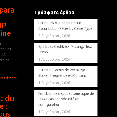
 para
Πρόσφατα άρθρα
IP
Unlimluck Welcome Bonus
Contribution Rates by Game Type
line
2 Αυγούστου, 2026
u
Spinboss Cashback Missing: Next
ine Los
Steps
están
2 Αυγούστου, 2026
tad del
Guide du Bonus de Recharge
Stake : Fréquence et Montant
Read more
1 Αυγούστου, 2026
Fonction de dépôt automatique de
t du
Stake casino : sécurité et
e :
configuration
ous
1 Αυγούστου, 2026