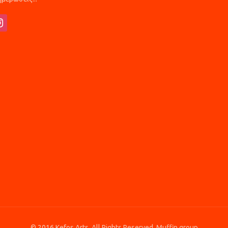
tagram
© 2016 Kefos Arts. All Rights Reserved. Muffin group