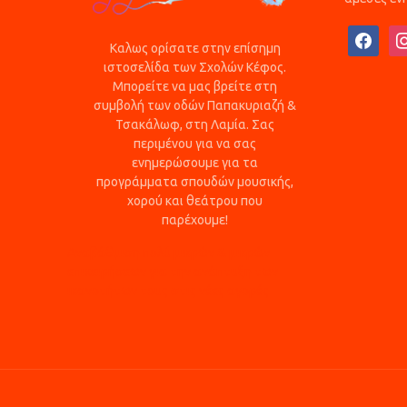
facebook
ins
Καλως ορίσατε στην επίσημη
ιστοσελίδα των Σχολών Κέφος.
Μπορείτε να μας βρείτε στη
συμβολή των οδών Παπακυριαζή &
Τσακάλωφ, στη Λαμία. Σας
περιμένου για να σας
ενημερώσουμε για τα
προγράμματα σπουδών μουσικής,
χορού και θεάτρου που
παρέχουμε!
Αναβάθμιση πολύ μικρών & μικρών
επιχειρήσεων για την ανάπτυξη των
ικανοτήτων τους στις νέες αγορές