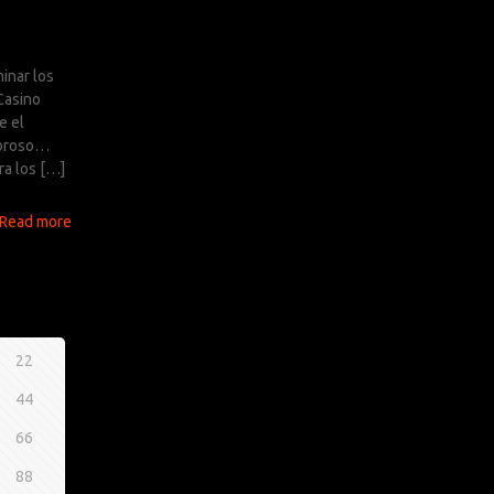
inar los
Casino
e el
ebroso…
ra los
[…]
Read more
22
44
66
88