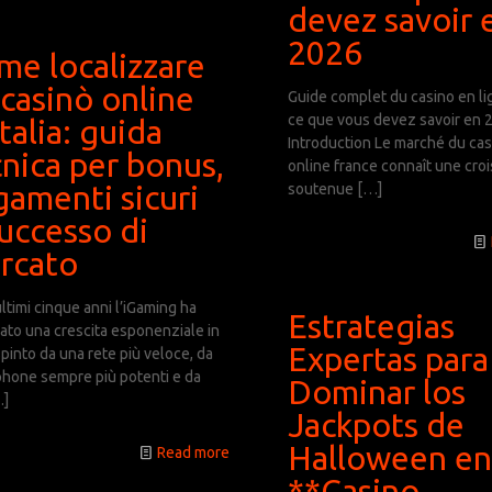
devez savoir 
2026
me localizzare
casinò online
Guide complet du casino en lig
ce que vous devez savoir en 
Italia: guida
Introduction Le marché du cas
nica per bonus,
online france connaît une cro
gamenti sicuri
soutenue
[…]
uccesso di
rcato
ultimi cinque anni l’iGaming ha
Estrategias
rato una crescita esponenziale in
Expertas para
 spinto da una rete più veloce, da
hone sempre più potenti e da
Dominar los
]
Jackpots de
Halloween e
Read more
**Casino