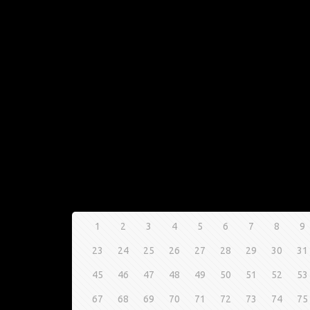
1
2
3
4
5
6
7
8
9
23
24
25
26
27
28
29
30
31
45
46
47
48
49
50
51
52
53
67
68
69
70
71
72
73
74
75