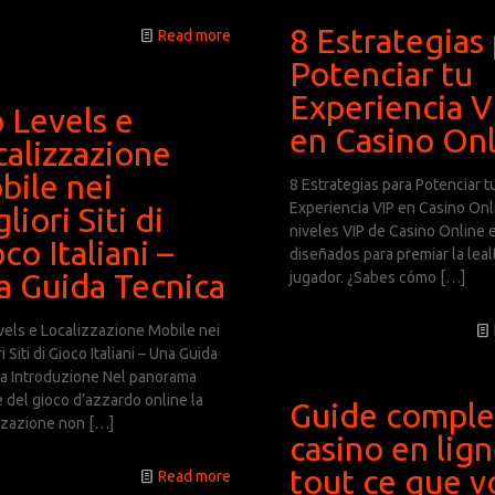
8 Estrategias
Read more
Potenciar tu
Experiencia V
 Levels e
en Casino On
calizzazione
bile nei
8 Estrategias para Potenciar t
Experiencia VIP en Casino Onl
liori Siti di
niveles VIP de Casino Online 
co Italiani –
diseñados para premiar la leal
a Guida Tecnica
jugador. ¿Sabes cómo
[…]
vels e Localizzazione Mobile nei
i Siti di Gioco Italiani – Una Guida
a Introduzione Nel panorama
e del gioco d’azzardo online la
Guide comple
zzazione non
[…]
casino en lign
tout ce que v
Read more