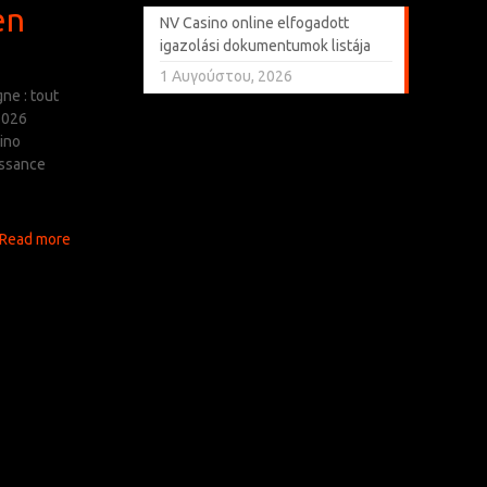
en
NV Casino online elfogadott
igazolási dokumentumok listája
1 Αυγούστου, 2026
ne : tout
2026
ino
issance
Read more
n