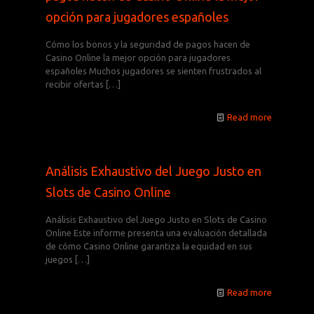
opción para jugadores españoles
Cómo los bonos y la seguridad de pagos hacen de
Casino Online la mejor opción para jugadores
españoles Muchos jugadores se sienten frustrados al
recibir ofertas
[…]
Read more
Análisis Exhaustivo del Juego Justo en
Slots de Casino Online
Análisis Exhaustivo del Juego Justo en Slots de Casino
Online Este informe presenta una evaluación detallada
de cómo Casino Online garantiza la equidad en sus
juegos
[…]
Read more