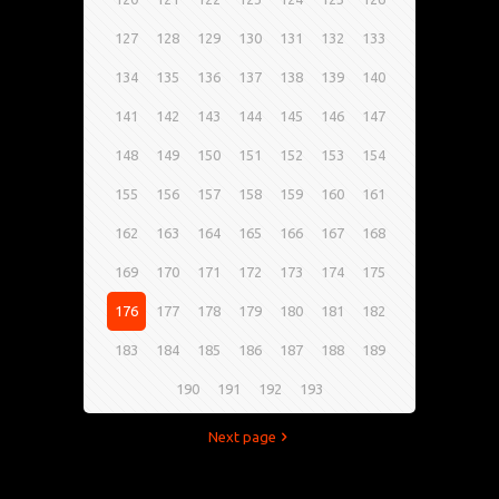
127
128
129
130
131
132
133
134
135
136
137
138
139
140
141
142
143
144
145
146
147
148
149
150
151
152
153
154
155
156
157
158
159
160
161
162
163
164
165
166
167
168
169
170
171
172
173
174
175
176
177
178
179
180
181
182
183
184
185
186
187
188
189
190
191
192
193
Next page