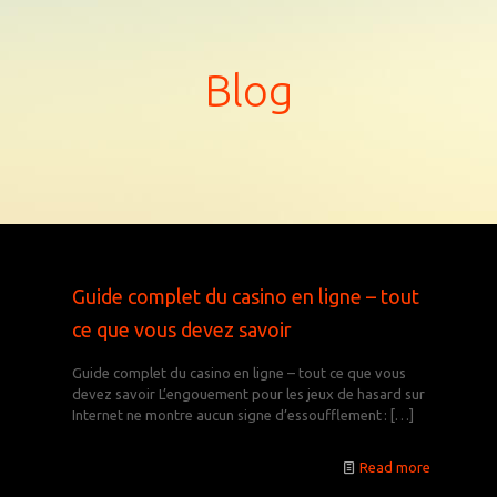
Blog
Guide complet du casino en ligne – tout
ce que vous devez savoir
Guide complet du casino en ligne – tout ce que vous
devez savoir L’engouement pour les jeux de hasard sur
Internet ne montre aucun signe d’essoufflement :
[…]
Read more