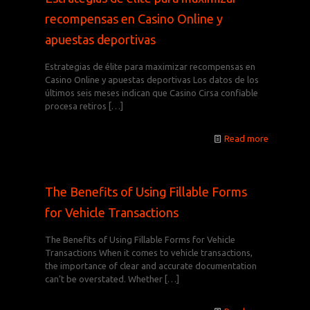
recompensas en Casino Online y
apuestas deportivas
Estrategias de élite para maximizar recompensas en
Casino Online y apuestas deportivas Los datos de los
últimos seis meses indican que Casino Cirsa confiable
procesa retiros
[…]
Read more
The Benefits of Using Fillable Forms
for Vehicle Transactions
The Benefits of Using Fillable Forms for Vehicle
Transactions When it comes to vehicle transactions,
the importance of clear and accurate documentation
can’t be overstated. Whether
[…]