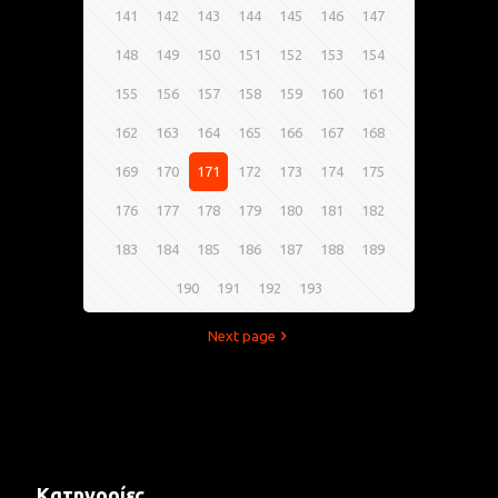
141
142
143
144
145
146
147
148
149
150
151
152
153
154
155
156
157
158
159
160
161
162
163
164
165
166
167
168
169
170
171
172
173
174
175
176
177
178
179
180
181
182
183
184
185
186
187
188
189
190
191
192
193
Next page
Kατηγορίες